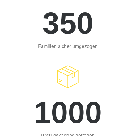
350
Familien sicher umgezogen
1000
Umzugskartons getragen