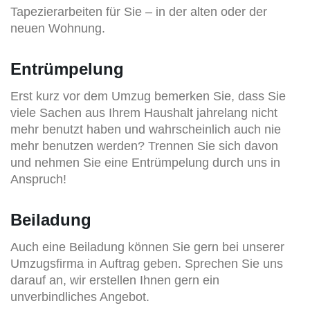
Tapezierarbeiten für Sie – in der alten oder der
neuen Wohnung.
Entrümpelung
Erst kurz vor dem Umzug bemerken Sie, dass Sie
viele Sachen aus Ihrem Haushalt jahrelang nicht
mehr benutzt haben und wahrscheinlich auch nie
mehr benutzen werden? Trennen Sie sich davon
und nehmen Sie eine Entrümpelung durch uns in
Anspruch!
Beiladung
Auch eine Beiladung können Sie gern bei unserer
Umzugsfirma in Auftrag geben. Sprechen Sie uns
darauf an, wir erstellen Ihnen gern ein
unverbindliches Angebot.