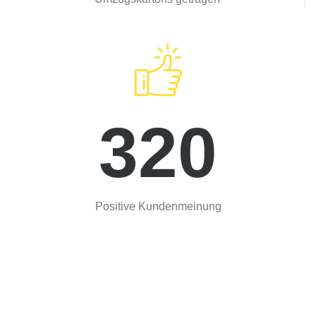
320
Positive Kundenmeinung