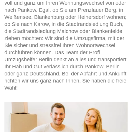
voll und ganz um Ihren Wohnungswechsel von oder
nach Pankow. Egal, ob Sie am Prenzlauer Berg, in
Weißensee, Blankenburg oder Heinersdorf wohnen;
ob Sie nach Karow, in die Stadtrandsiedlung Buch,
die Stadtrandsiedlung Malchow oder Blankenfelde
ziehen möchten: Wir sind die Umzugsfirma, mit der
Sie sicher und stressfrei Ihren Wohnortwechsel
durchführen können. Das Team der Profi
Umzugshelfer Berlin denkt an alles und transportiert
Ihr Hab und Gut verlässlich durch Pankow, Berlin
oder ganz Deutschland. Bei der Abfahrt und Ankunft
richten wir uns ganz nach Ihnen, Sie haben die freie
Wahl!