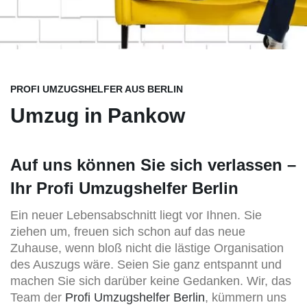
PROFI UMZUGSHELFER AUS BERLIN
Umzug in Pankow
Auf uns können Sie sich verlassen –
Ihr Profi Umzugshelfer Berlin
Ein neuer Lebensabschnitt liegt vor Ihnen. Sie
ziehen um, freuen sich schon auf das neue
Zuhause, wenn bloß nicht die lästige Organisation
des Auszugs wäre. Seien Sie ganz entspannt und
machen Sie sich darüber keine Gedanken. Wir, das
Team der
Profi Umzugshelfer Berlin
, kümmern uns