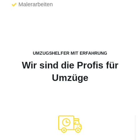
Malerarbeiten
UMZUGSHELFER MIT ERFAHRUNG
Wir sind die Profis für
Umzüge