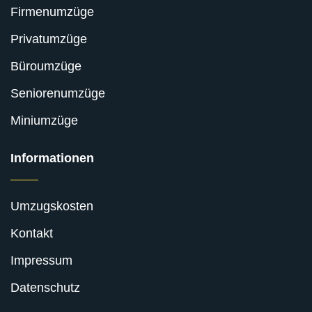
Firmenumzüge
Privatumzüge
Büroumzüge
Seniorenumzüge
Miniumzüge
Informationen
Umzugskosten
Kontakt
Impressum
Datenschutz