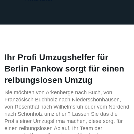
Ihr Profi Umzugshelfer für
Berlin Pankow sorgt für einen
reibungslosen Umzug
Sie möchten von Arkenberge nach Buch, von
Französisch Buchholz nach Niederschönhausen,
von Rosenthal nach Wilhelmsruh oder vom Nordend
nach Schönholz umziehen? Lassen Sie das die
Profis einer Umzugsfirma machen, diese sorgt für
einen reibungslosen Ablauf. Ihr Team der