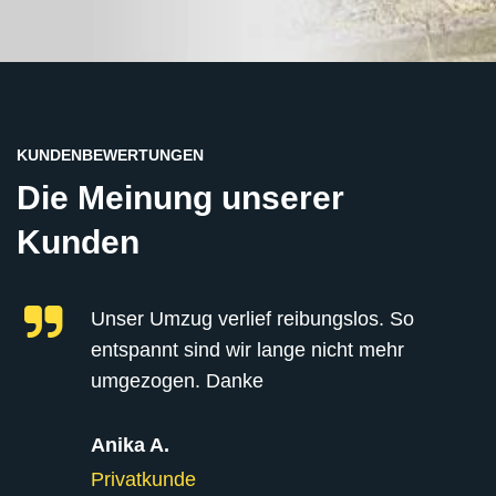
KUNDENBEWERTUNGEN
Die Meinung unserer
Kunden
Unser Umzug verlief reibungslos. So
entspannt sind wir lange nicht mehr
umgezogen. Danke
Anika A.
Privatkunde