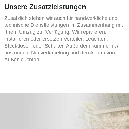
Unsere Zusatzleistungen
Zusätzlich stehen wir auch für handwerkliche und
technische Dienstleistungen im Zusammenhang mit
Ihrem Umzug zur Verfügung. Wir reparieren,
installieren oder ersetzen Verteiler, Leuchten,
Steckdosen oder Schalter. Außerdem kümmern wir
uns um die Neuverkabelung und den Anbau von
Außenleuchten.