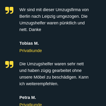
Wir sind mit dieser Umzugsfirma von
Berlin nach Leipzig umgezogen. Die
Umzugshelfer waren pünktlich und
nett. Danke
Tobias M.
Privatkunde
Die Umzugshelfer waren sehr nett
und haben zügig gearbeitet ohne
unsere Möbel zu beschädigen. Kann
ich weiterempfehlen.
Petra M.
Privatkunde