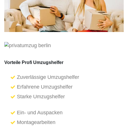
Vorteile Profi Umzugshelfer
Zuverlässige Umzugshelfer
Erfahrene Umzugshelfer
Starke Umzugshelfer
Ein- und Auspacken
Montagearbeiten