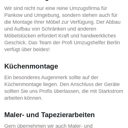
Wir sind nicht nur eine reine Umzugsfirma für
Pankow und Umgebung, sondern stehen auch für
die Montage Ihrer Möbel zur Verfügung. Der Abbau
und Aufbau von Schränken und anderen
Möbelstücken erfordert Kraft und handwerkliches
Geschick. Das Team der Profi Umzugshelfer Berlin
verfügt über beides!
Küchenmontage
Ein besonderes Augenmerk sollte auf der
Küchenmontage liegen. Den Anschluss der Geräte
sollten Sie uns Profis überlassen, die mit Starkstrom
arbeiten können.
Maler- und Tapezierarbeiten
Gern übernehmen wir auch Maler- und