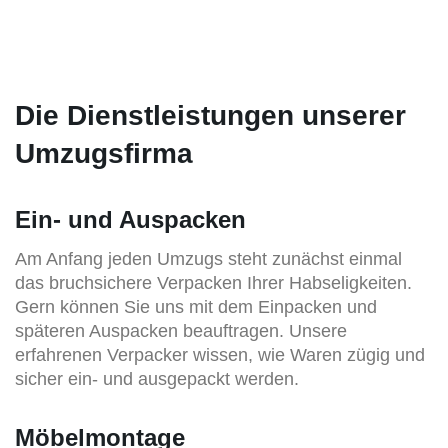
Die Dienstleistungen unserer
Umzugsfirma
Ein- und Auspacken
Am Anfang jeden Umzugs steht zunächst einmal
das bruchsichere Verpacken Ihrer Habseligkeiten.
Gern können Sie uns mit dem Einpacken und
späteren Auspacken beauftragen. Unsere
erfahrenen Verpacker wissen, wie Waren zügig und
sicher ein- und ausgepackt werden.
Möbelmontage