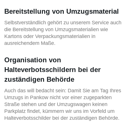
Bereitstellung von Umzugsmaterial
Selbstverständlich gehört zu unserem Service auch
die Bereitstellung von Umzugsmaterialien wie
Kartons oder Verpackungsmaterialien in
ausreichendem Maße.
Organisation von
Halteverbotsschildern bei der
zuständigen Behörde
Auch das will bedacht sein: Damit Sie am Tag Ihres
Umzugs in Pankow nicht vor einer zugeparkten
Straße stehen und der Umzugswagen keinen
Parkplatz findet, kümmern wir uns im Vorfeld um
Halteverbotsschilder bei der zuständigen Behörde.